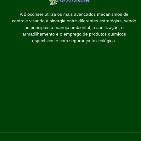
A Bioconser utiliza os mais avançados mecanismos de
controle visando à sinergia entre diferentes estratégias, sendo
as principais o manejo ambiental, a sanitização, o
armadilhamento e o emprego de produtos químicos
específicos e com segurança toxicológica.